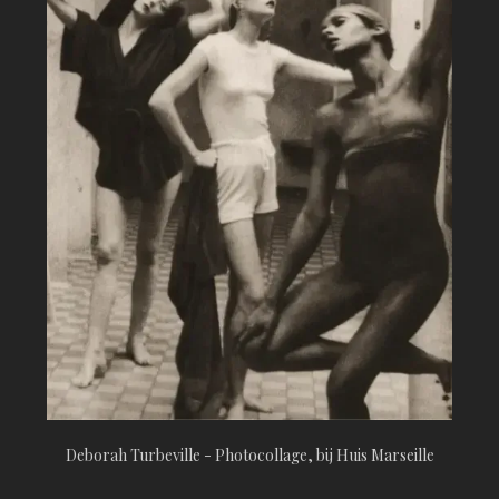
Deborah Turbeville - Photocollage, bij Huis Marseille