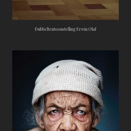
Dubbeltentoonstelling Erwin Olaf