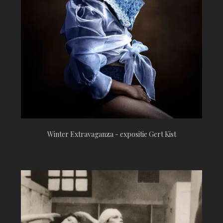
Winter Extravaganza - expositie Gert Kist