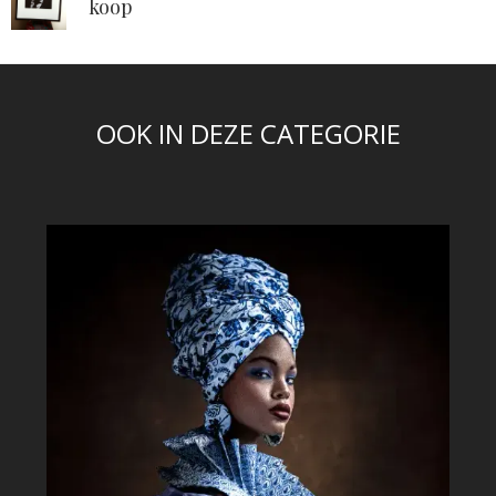
koop
OOK IN DEZE CATEGORIE