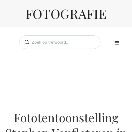
FOTOGRAFIE
Fototentoonstelling