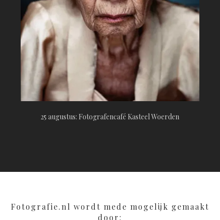
25 augustus: Fotografencafé Kasteel Woerden
Fotografie.nl wordt mede mogelijk gemaakt
door: