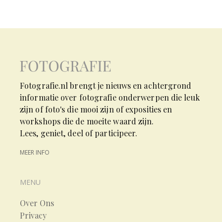
Fotografie.nl brengt je nieuws en achtergrond
informatie over fotografie onderwerpen die leuk
zijn of foto's die mooi zijn of exposities en
workshops die de moeite waard zijn.
Lees, geniet, deel of participeer.
MEER INFO
MENU
Over Ons
Privacy