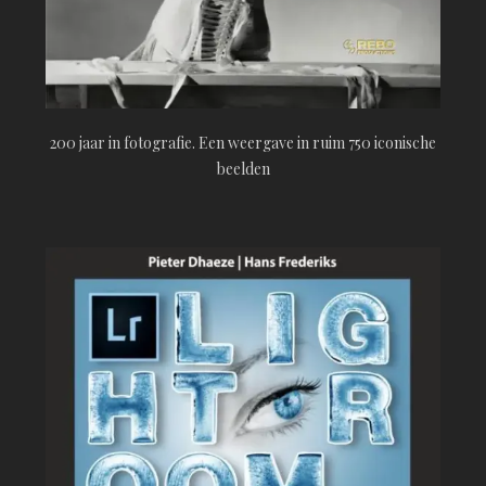
200 jaar in fotografie. Een weergave in ruim 750 iconische
beelden