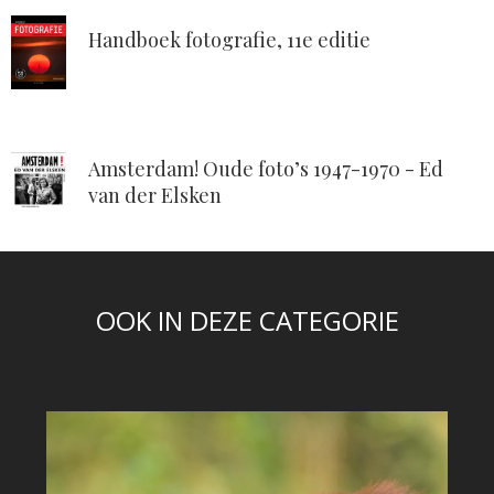
Handboek fotografie, 11e editie
Amsterdam! Oude foto’s 1947-1970 - Ed
van der Elsken
OOK IN DEZE CATEGORIE