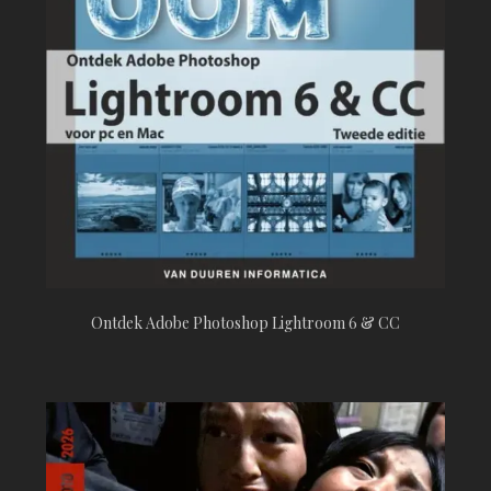
Ontdek Adobe Photoshop Lightroom 6 & CC