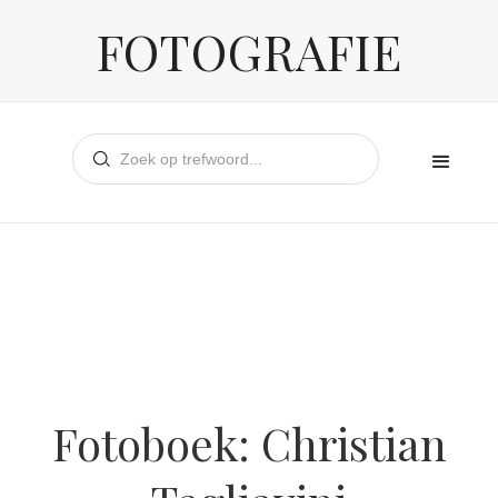
FOTOGRAFIE
Fotoboek: Christian