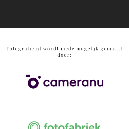
Fotografie.nl wordt mede mogelijk gemaakt
door: