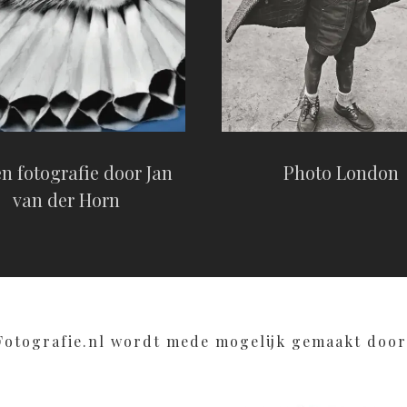
en fotografie door Jan
Photo London
van der Horn
Fotografie.nl wordt mede mogelijk gemaakt door