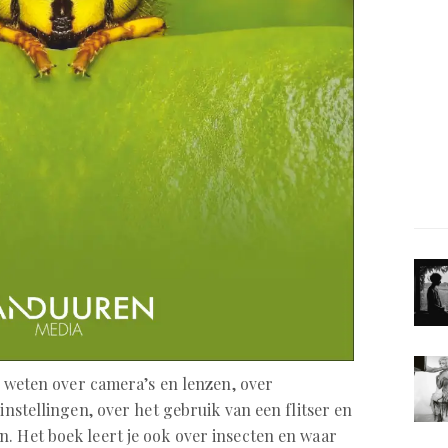
et weten over camera’s en lenzen, over
instellingen, over het gebruik van een flitser en
. Het boek leert je ook over insecten en waar