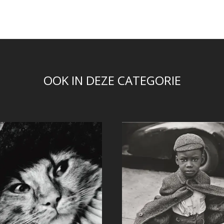
OOK IN DEZE CATEGORIE