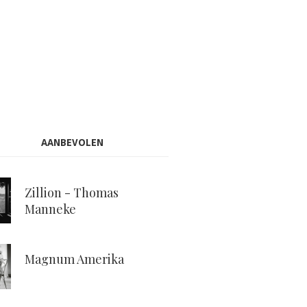
AANBEVOLEN
Zillion - Thomas
Manneke
Magnum Amerika