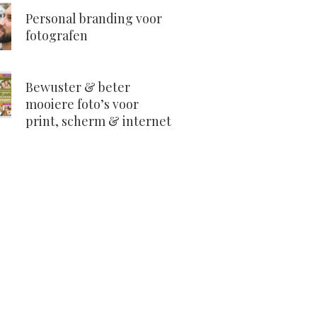
Personal branding voor
fotografen
Bewuster & beter
mooiere foto’s voor
print, scherm & internet