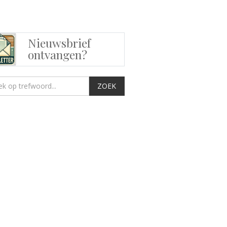
Nieuwsbrief
ontvangen?