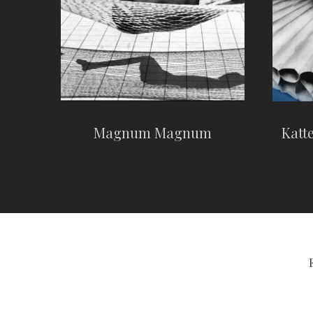
Katt
Magnum Magnum