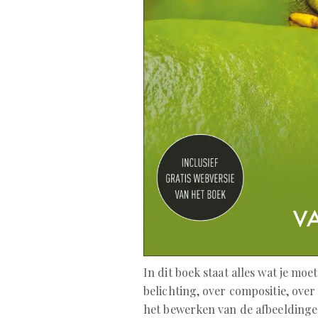
In dit boek staat alles wat je mo
belichting, over compositie, over 
het bewerken van de afbeeldingen