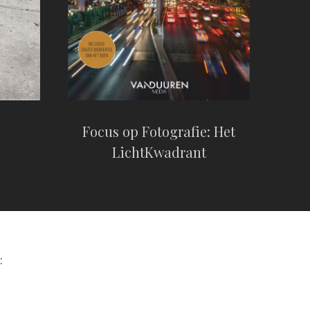
Focus op Fotografie: Het
LichtKwadrant
: