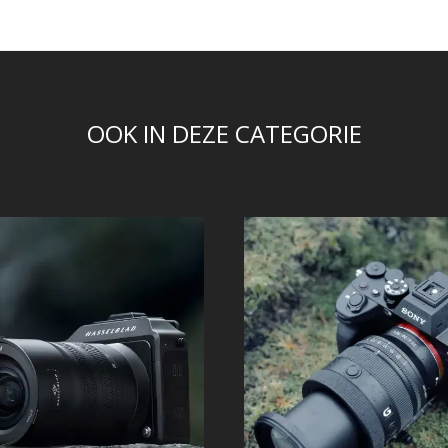
OOK IN DEZE CATEGORIE