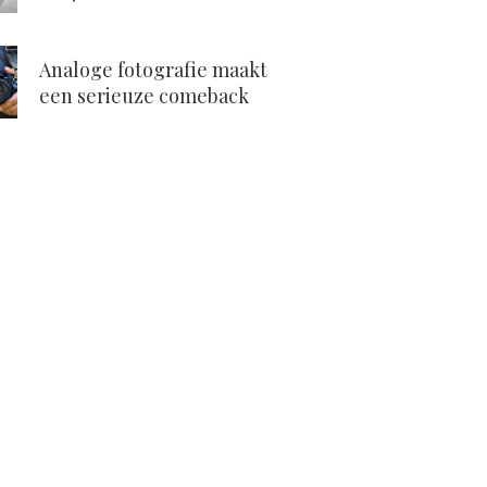
Analoge fotografie maakt
een serieuze comeback