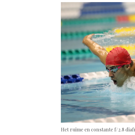
Het ruime en constante f/2.8 di