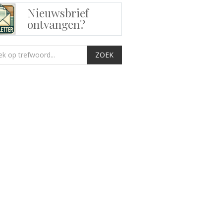
Nieuwsbrief
ontvangen?