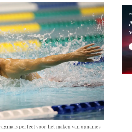
afragma is perfect voor het maken van opnames