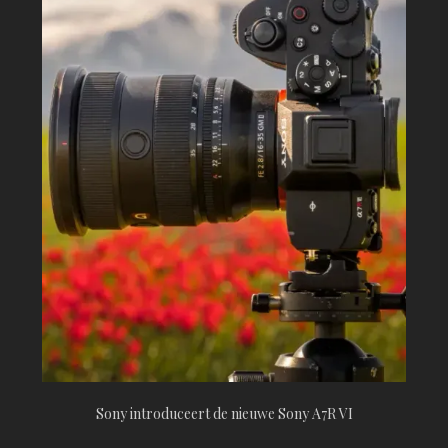
Sony introduceert de nieuwe Sony A7R VI