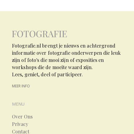
Fotografie.nl brengt je nieuws en achtergrond
informatie over fotografie onderwerpen die leuk
zijn of foto's die mooi zijn of exposities en
workshops die de moeite waard zijn.
Lees, geniet, deel of participeer.
MEER INFO
MENU
Over Ons
Privacy
Contact