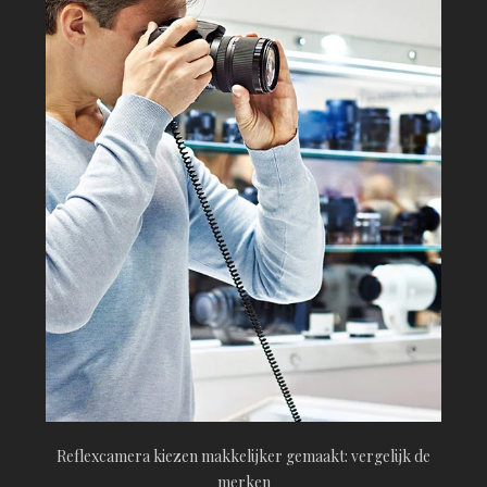
Reflexcamera kiezen makkelijker gemaakt: vergelijk de
merken