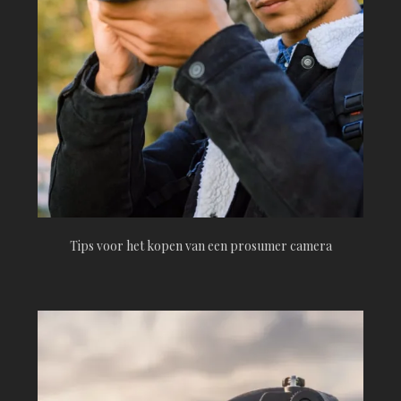
Tips voor het kopen van een prosumer camera