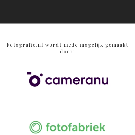
Fotografie.nl wordt mede mogelijk gemaakt
door: