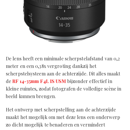
De lens heeft een minimale scherpstelafstand van 0,2
meter en een 0,38x vergroting dankzij het
scherpstelsysteem aan de achterzijde. Dit alles maakt
de
RF 14-35mm F4L IS USM
bijzonder effectief in
kleine ruimtes, zodat fotografen de volledige scène in
beeld kunnen brengen.
Het ontwerp met scherpstelling aan de achterzijde
maakt het mogelijk om met deze lens een onderwerp
zo dicht mogelijk te benaderen en vermindert