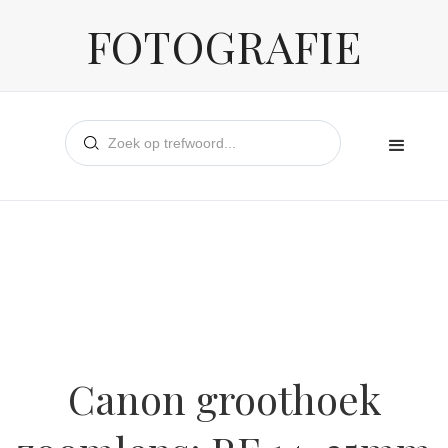
FOTOGRAFIE
Canon groothoek