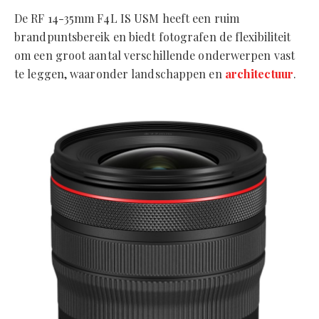
De RF 14-35mm F4L IS USM heeft een ruim
brandpuntsbereik en biedt fotografen de flexibiliteit
om een groot aantal verschillende onderwerpen vast
te leggen, waaronder landschappen en
architectuur
.