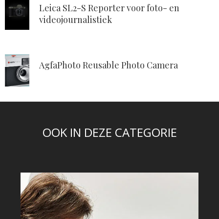
Leica SL2-S Reporter voor foto- en
videojournalistiek
AgfaPhoto Reusable Photo Camera
OOK IN DEZE CATEGORIE