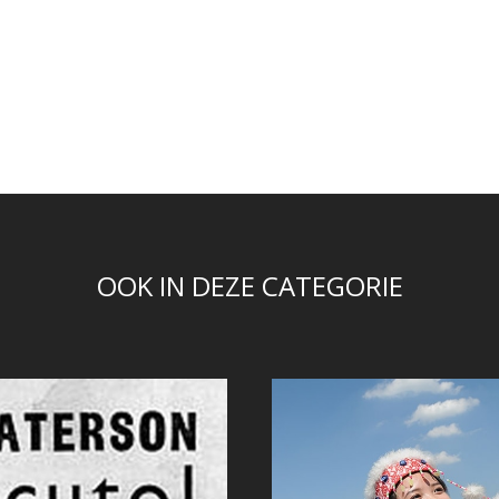
OOK IN DEZE CATEGORIE