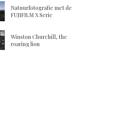
Natuurfotografie met de
FUJIFILM X Serie
Winston Churchill, the
roaring lion