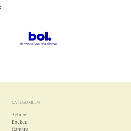
:
CATEGORIEEN
Actueel
Boeken
Camera