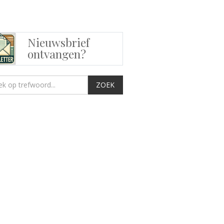
Nieuwsbrief
ontvangen?