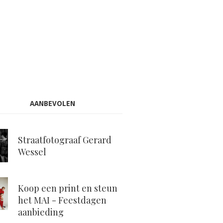
AANBEVOLEN
Straatfotograaf Gerard
Wessel
Koop een print en steun
het MAI - Feestdagen
aanbieding