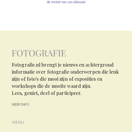
Fotografie.nl brengt je nieuws en achtergrond
informatie over fotografie onderwerpen die leuk
zijn of foto's die mooi zijn of exposities en
workshops die de moeite waard zijn.
Lees, geniet, deel of participeer.
MEER INFO
MENU