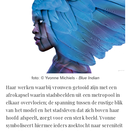
foto: © Yvonne Michiels -
Blue Indian
Haar werken waarbij vrouwen getooid zijn met een
afrokapsel waarin stadsbeelden uit een metropool in
elkaar overvloeien; de spanning tussen de rustige blik
van het model en het stadsleven dat zich boven haar
hoofd afspeelt, zorgt voor een sterk beeld. Yvonne
symboliseert hiermee ieders zoektocht naar sereniteit