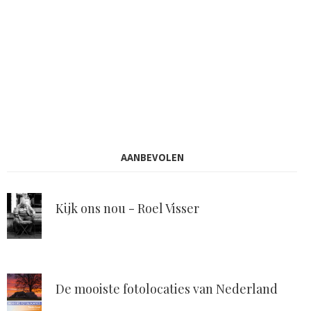
AANBEVOLEN
Kijk ons nou - Roel Visser
De mooiste fotolocaties van Nederland