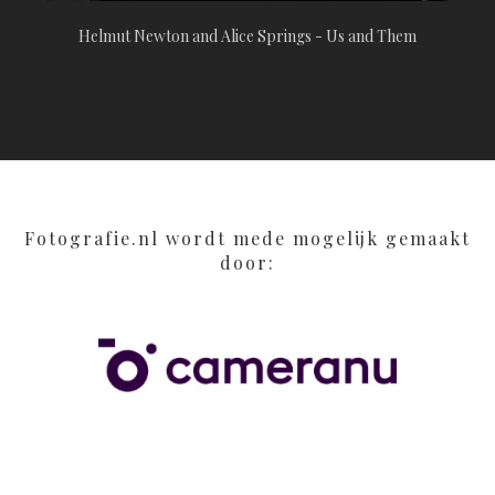
Helmut Newton and Alice Springs - Us and Them
Fotografie.nl wordt mede mogelijk gemaakt
door: