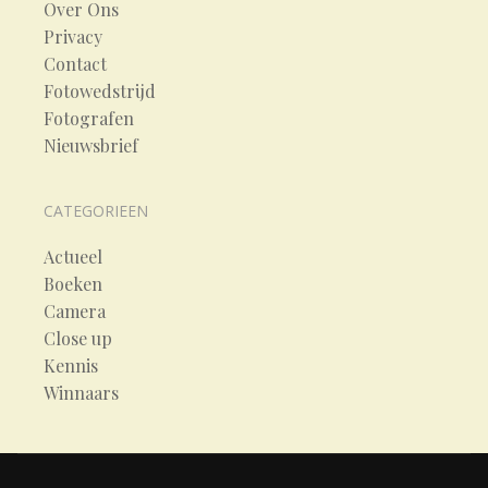
Over Ons
Privacy
Contact
Fotowedstrijd
Fotografen
Nieuwsbrief
CATEGORIEEN
Actueel
Boeken
Camera
Close up
Kennis
Winnaars