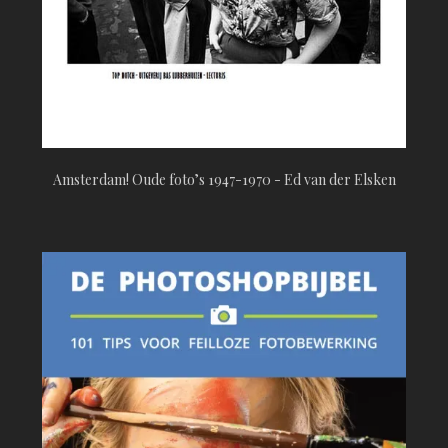
Amsterdam! Oude foto’s 1947-1970 - Ed van der Elsken