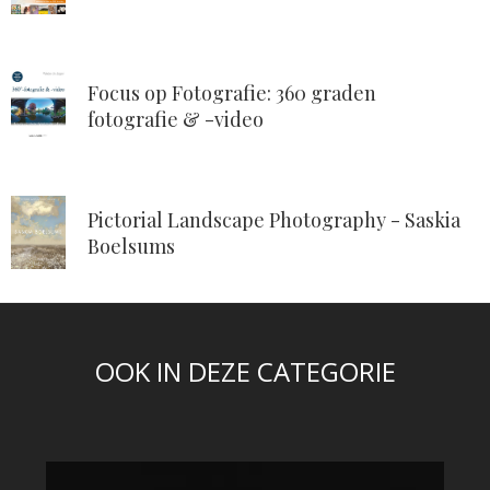
Focus op Fotografie: 360 graden
fotografie & -video
Pictorial Landscape Photography - Saskia
Boelsums
OOK IN DEZE CATEGORIE