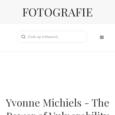
FOTOGRAFIE
Yvonne Michiels - The