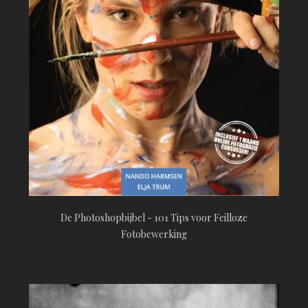
De Photoshopbijbel - 101 Tips voor Feilloze
Fotobewerking