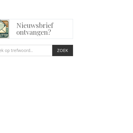
Nieuwsbrief
ontvangen?