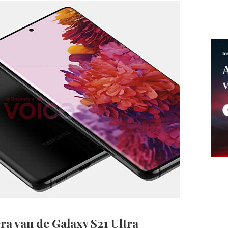
ra van de Galaxy S21 Ultra