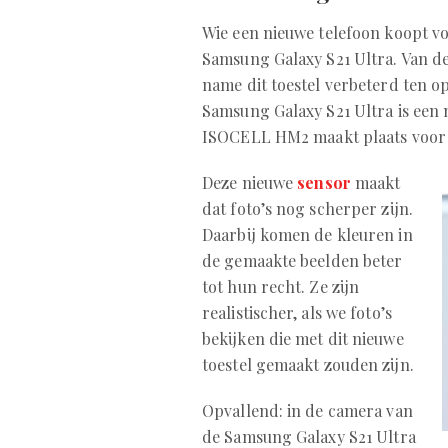
Wie een nieuwe telefoon koopt vo
Samsung Galaxy S21 Ultra. Van d
name dit toestel verbeterd ten 
Samsung Galaxy S21 Ultra is ee
ISOCELL HM2 maakt plaats voor
Deze nieuwe
sensor
maakt
dat foto’s nog scherper zijn.
Daarbij komen de kleuren in
de gemaakte beelden beter
tot hun recht. Ze zijn
realistischer, als we foto’s
bekijken die met dit nieuwe
toestel gemaakt zouden zijn.
Opvallend: in de camera van
de Samsung Galaxy S21 Ultra