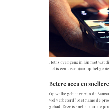
Het is overigens in lijn met wat d
het is een tussenjaar op het geb
Betere accu en sneller
Op welke gebieden zijn de Samsu
wel verbeterd? Met name de proc
gehad. Deze is sneller dan de pr