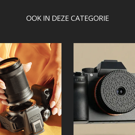
OOK IN DEZE CATEGORIE