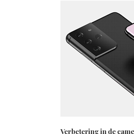
Verbetering in de came