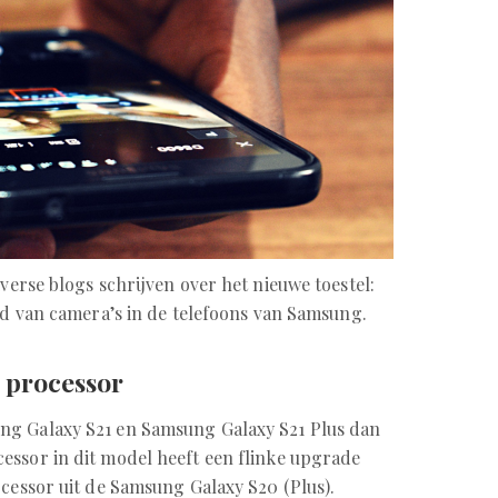
iverse blogs schrijven over het nieuwe toestel:
ied van camera’s in de telefoons van Samsung.
e processor
ng Galaxy S21 en Samsung Galaxy S21 Plus dan
essor in dit model heeft een flinke upgrade
ocessor uit de Samsung Galaxy S20 (Plus).