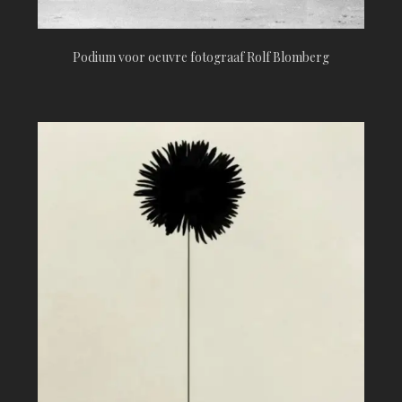
Podium voor oeuvre fotograaf Rolf Blomberg