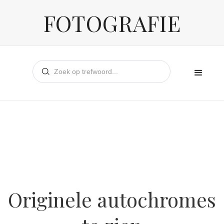
FOTOGRAFIE
Originele autochromes