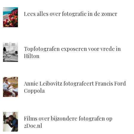
Lees alles over fotografie in de zomer
Topfotografen exposeren voor vrede in
Hilton
Annie Leibovitz fotografeert Francis Ford
Coppola
Films over bijzondere fotografen op
2Doc.nl