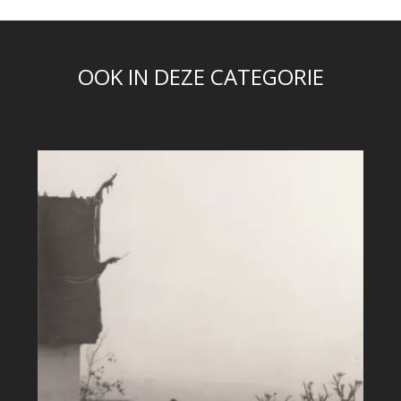
OOK IN DEZE CATEGORIE