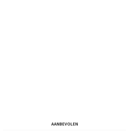
AANBEVOLEN