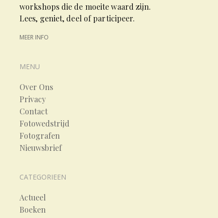
workshops die de moeite waard zijn.
Lees, geniet, deel of participeer.
MEER INFO
MENU
Over Ons
Privacy
Contact
Fotowedstrijd
Fotografen
Nieuwsbrief
CATEGORIEEN
Actueel
Boeken