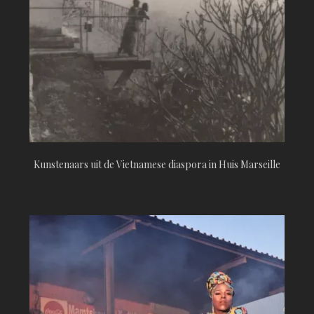
Kunstenaars uit de Vietnamese diaspora in Huis Marseille