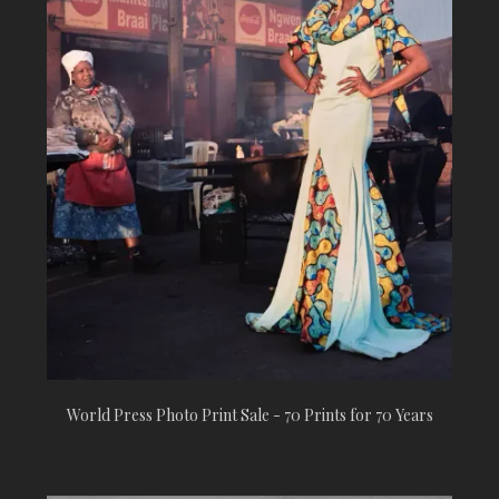
World Press Photo Print Sale - 70 Prints for 70 Years