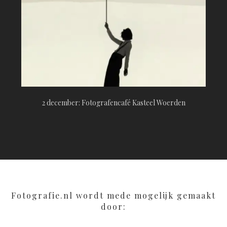
2 december: Fotografencafé Kasteel Woerden
Fotografie.nl wordt mede mogelijk gemaakt
door: