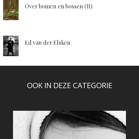
Over bomen en bossen (II)
Ed van der Elsken
OOK IN DEZE CATEGORIE