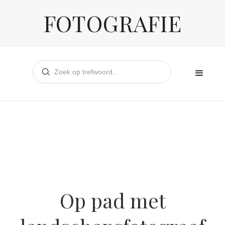
FOTOGRAFIE
Op pad met