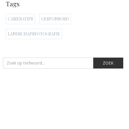
Tags
CAMERATIPS
GESPONSORD
LANDSCHAPSFOTOGRAFIE