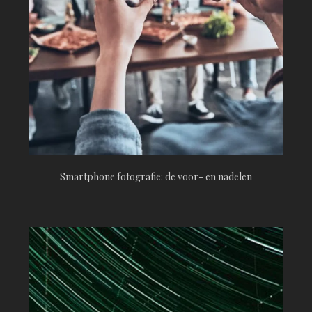
Smartphone fotografie: de voor- en nadelen