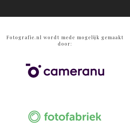
Fotografie.nl wordt mede mogelijk gemaakt
door: