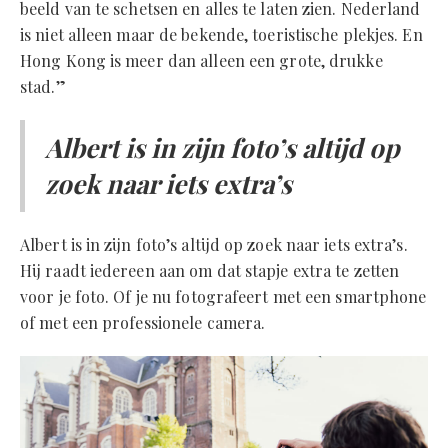
beeld van te schetsen en alles te laten zien. Nederland
is niet alleen maar de bekende, toeristische plekjes. En
Hong Kong is meer dan alleen een grote, drukke
stad.”
Albert is in zijn foto’s altijd op
zoek naar iets extra’s
Albert is in zijn foto’s altijd op zoek naar iets extra’s.
Hij raadt iedereen aan om dat stapje extra te zetten
voor je foto. Of je nu fotografeert met een smartphone
of met een professionele camera.