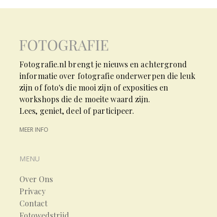
Fotografie.nl brengt je nieuws en achtergrond
informatie over fotografie onderwerpen die leuk
zijn of foto's die mooi zijn of exposities en
workshops die de moeite waard zijn.
Lees, geniet, deel of participeer.
MEER INFO
MENU
Over Ons
Privacy
Contact
Fotowedstrijd