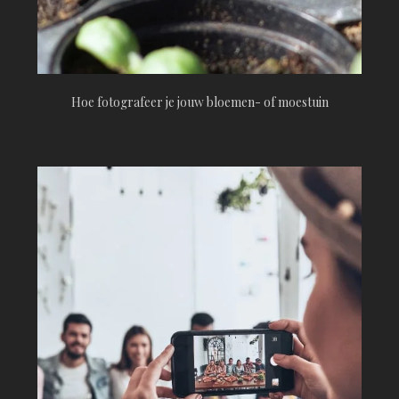
Hoe fotografeer je jouw bloemen- of moestuin