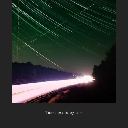
Timelapse fotografie