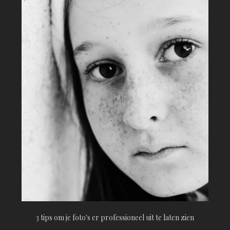
3 tips om je foto's er professioneel uit te laten zien