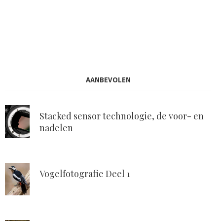
AANBEVOLEN
Stacked sensor technologie, de voor- en
nadelen
Vogelfotografie Deel 1