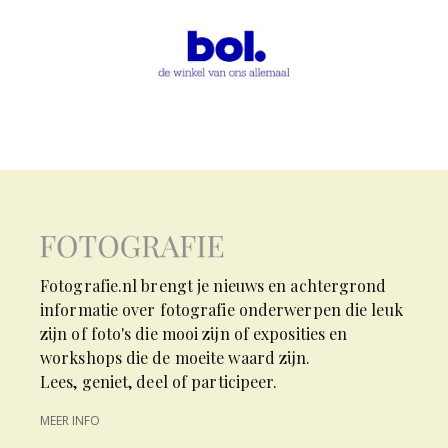
Fotografie.nl brengt je nieuws en achtergrond
informatie over fotografie onderwerpen die leuk
zijn of foto's die mooi zijn of exposities en
workshops die de moeite waard zijn.
Lees, geniet, deel of participeer.
MEER INFO