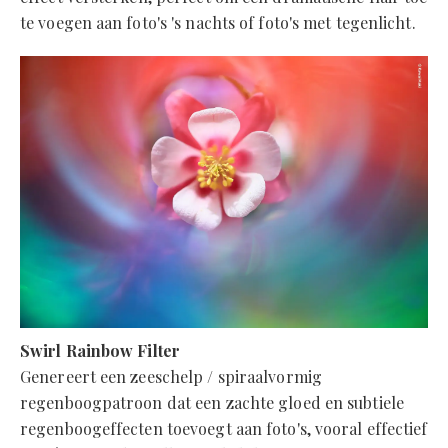
te voegen aan foto's 's nachts of foto's met tegenlicht.
Swirl Rainbow Filter
Genereert een zeeschelp / spiraalvormig
regenboogpatroon dat een zachte gloed en subtiele
regenboogeffecten toevoegt aan foto's, vooral effectief