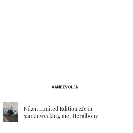
AANBEVOLEN
Nikon Limited Edition Zfc in
samenwerking met Heralbony