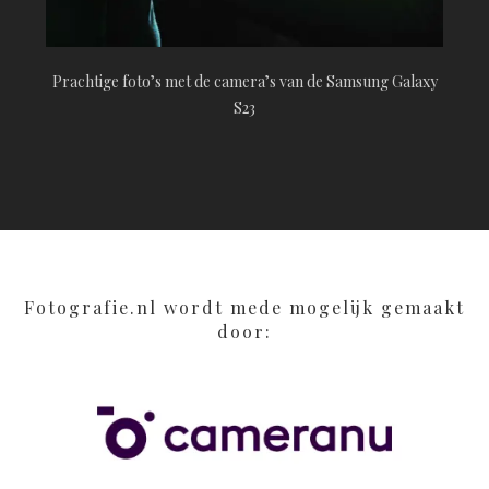
Prachtige foto’s met de camera’s van de Samsung Galaxy
S23
Fotografie.nl wordt mede mogelijk gemaakt
door: