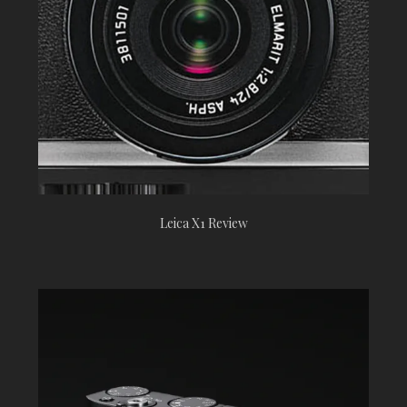
Leica X1 Review