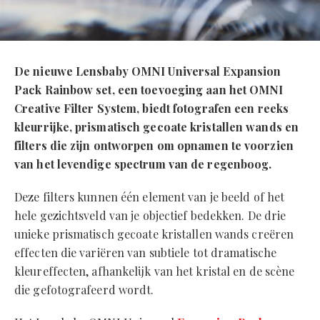
De nieuwe Lensbaby OMNI Universal Expansion
Pack Rainbow set, een toevoeging aan het OMNI
Creative Filter System, biedt fotografen een reeks
kleurrijke, prismatisch gecoate kristallen wands en
filters die zijn ontworpen om opnamen te voorzien
van het levendige spectrum van de regenboog.
Deze filters kunnen één element van je beeld of het
hele gezichtsveld van je objectief bedekken. De drie
unieke prismatisch gecoate kristallen wands creëren
effecten die variëren van subtiele tot dramatische
kleureffecten, afhankelijk van het kristal en de scène
die gefotografeerd wordt.