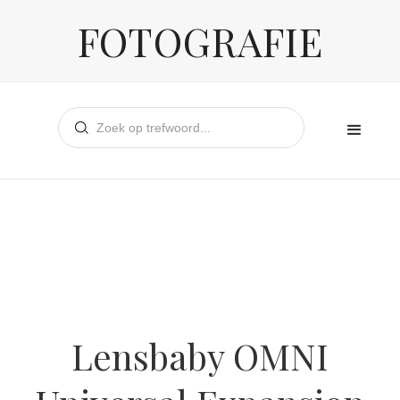
FOTOGRAFIE
Lensbaby OMNI