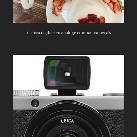
Yashica digitale en analoge compactcamera's