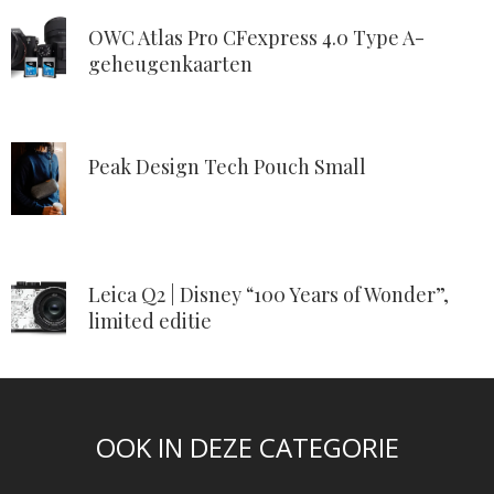
OWC Atlas Pro CFexpress 4.0 Type A-
geheugenkaarten
Peak Design Tech Pouch Small
Leica Q2 | Disney “100 Years of Wonder”,
limited editie
OOK IN DEZE CATEGORIE