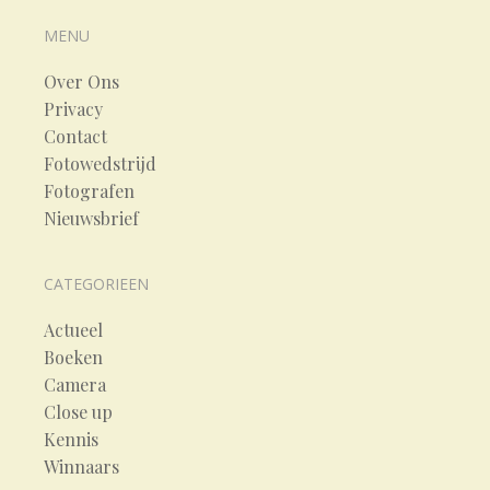
MENU
Over Ons
Privacy
Contact
Fotowedstrijd
Fotografen
Nieuwsbrief
CATEGORIEEN
Actueel
Boeken
Camera
Close up
Kennis
Winnaars