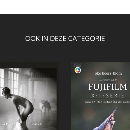
OOK IN DEZE CATEGORIE