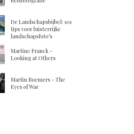
Reisfotografie
De Landschapsbijbel: 101
tips voor luisterrijke
landschapsfoto’s
Martine Franck -
Looking at Others
Martin Roemers - The
Eyes of War