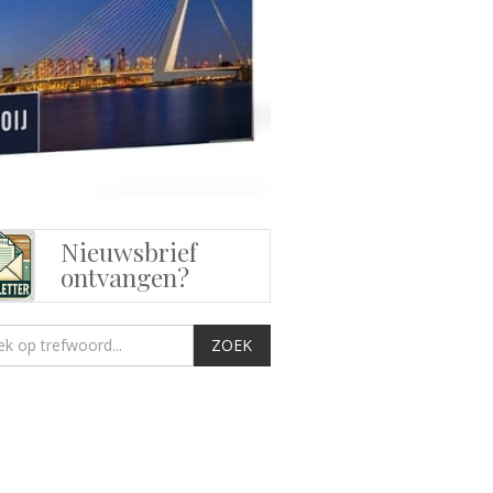
Nieuwsbrief
ontvangen?