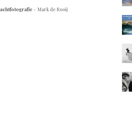
achtfotografie
- Mark de Rooij