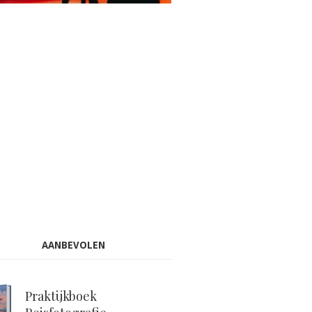
AANBEVOLEN
Praktijkboek