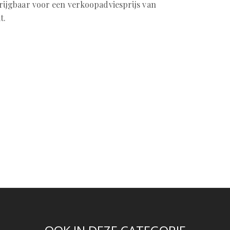
rijgbaar voor een verkoopadviesprijs van
t.