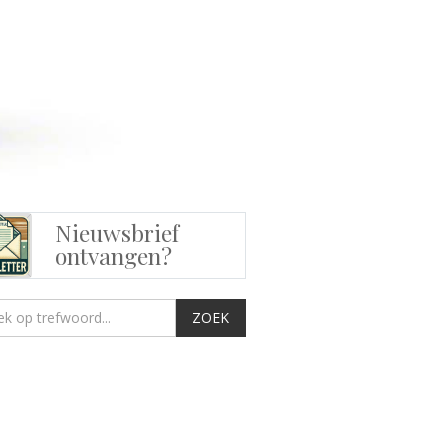
Nieuwsbrief
ontvangen?