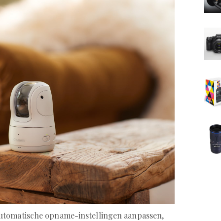
utomatische opname-instellingen aanpassen,