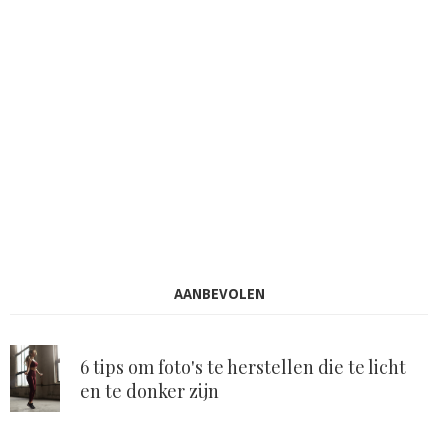
AANBEVOLEN
6 tips om foto's te herstellen die te licht
en te donker zijn