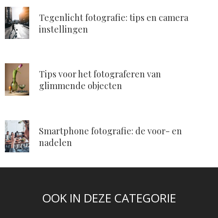
Tegenlicht fotografie: tips en camera
instellingen
Tips voor het fotograferen van
glimmende objecten
Smartphone fotografie: de voor- en
nadelen
OOK IN DEZE CATEGORIE