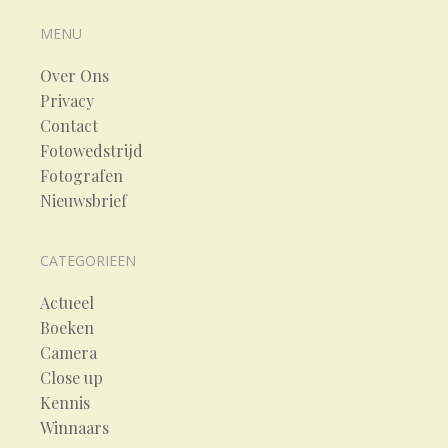
MENU
Over Ons
Privacy
Contact
Fotowedstrijd
Fotografen
Nieuwsbrief
CATEGORIEEN
Actueel
Boeken
Camera
Close up
Kennis
Winnaars