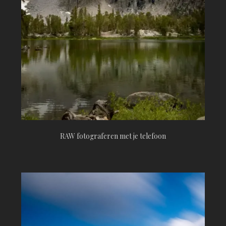
RAW fotograferen met je telefoon