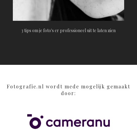
3 tips om je foto's er professioneel uit te laten zien
Fotografie.nl wordt mede mogelijk gemaakt
door: