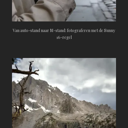
Van auto-stand naar M-stand: fotograferen met de Sunny
16-regel