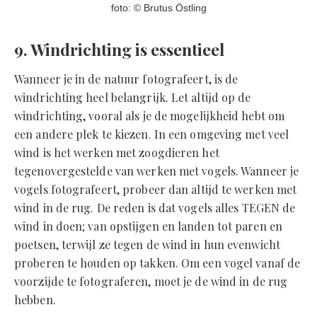
‍foto: © Brutus Östling
9. Windrichting is essentieel
Wanneer je in de natuur fotografeert, is de
windrichting heel belangrijk. Let altijd op de
windrichting, vooral als je de mogelijkheid hebt om
een andere plek te kiezen. In een omgeving met veel
wind is het werken met zoogdieren het
tegenovergestelde van werken met vogels. Wanneer je
vogels fotografeert, probeer dan altijd te werken met
wind in de rug. De reden is dat vogels alles TEGEN de
wind in doen; van opstijgen en landen tot paren en
poetsen, terwijl ze tegen de wind in hun evenwicht
proberen te houden op takken. Om een vogel vanaf de
voorzijde te fotograferen, moet je de wind in de rug
hebben.