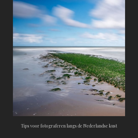
Tips voor fotograferen langs de Nederlandse kust