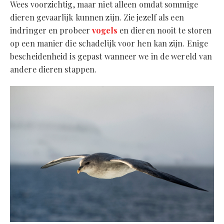
Wees voorzichtig, maar niet alleen omdat sommige
dieren gevaarlijk kunnen zijn. Zie jezelf als een
indringer en probeer
vogels
en dieren nooit te storen
op een manier die schadelijk voor hen kan zijn. Enige
bescheidenheid is gepast wanneer we in de wereld van
andere dieren stappen.