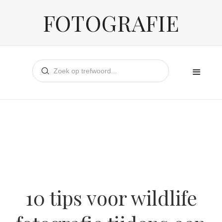
FOTOGRAFIE
10 tips voor wildlife