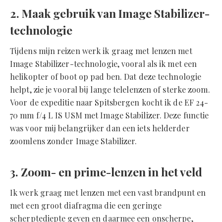
2. Maak gebruik van Image Stabilizer-
technologie
Tijdens mijn reizen werk ik graag met lenzen met
Image Stabilizer-technologie, vooral als ik met een
helikopter of boot op pad ben. Dat deze technologie
helpt, zie je vooral bij lange telelenzen of sterke zoom.
Voor de expeditie naar Spitsbergen kocht ik de EF 24-
70 mm f/4 L IS USM met Image Stabilizer. Deze functie
was voor mij belangrijker dan een iets helderder
zoomlens zonder Image Stabilizer.
3. Zoom- en prime-lenzen in het veld
Ik werk graag met lenzen met een vast brandpunt en
met een groot diafragma die een geringe
scherptediepte geven en daarmee een onscherpe,