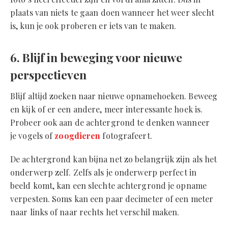
plaats van niets te gaan doen wanneer het weer slecht
is, kun je ook proberen er iets van te maken.
6. Blijf in beweging voor nieuwe
perspectieven
Blijf altijd zoeken naar nieuwe opnamehoeken. Beweeg
en kijk of er een andere, meer interessante hoek is.
Probeer ook aan de achtergrond te denken wanneer
je vogels of
zoogdieren
fotografeert.
De achtergrond kan bijna net zo belangrijk zijn als het
onderwerp zelf. Zelfs als je onderwerp perfect in
beeld komt, kan een slechte achtergrond je opname
verpesten. Soms kan een paar decimeter of een meter
naar links of naar rechts het verschil maken.