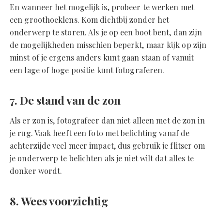
En wanneer het mogelijk is, probeer te werken met
een groothoeklens. Kom dichtbij zonder het
onderwerp te storen. Als je op een boot bent, dan zijn
de mogelijkheden misschien beperkt, maar kijk op zijn
minst of je ergens anders kunt gaan staan of vanuit
een lage of hoge positie kunt fotograferen.
7. De stand van de zon
Als er zon is, fotografeer dan niet alleen met de zon in
je rug. Vaak heeft een foto met belichting vanaf de
achterzijde veel meer impact, dus gebruik je flitser om
je onderwerp te belichten als je niet wilt dat alles te
donker wordt.
8. Wees voorzichtig