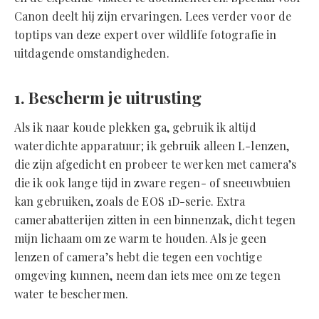
Canon deelt hij zijn ervaringen. Lees verder voor de
toptips van deze expert over wildlife fotografie in
uitdagende omstandigheden.
1. Bescherm je uitrusting
Als ik naar koude plekken ga, gebruik ik altijd
waterdichte apparatuur; ik gebruik alleen L-lenzen,
die zijn afgedicht en probeer te werken met camera’s
die ik ook lange tijd in zware regen- of sneeuwbuien
kan gebruiken, zoals de EOS 1D-serie. Extra
camerabatterijen zitten in een binnenzak, dicht tegen
mijn lichaam om ze warm te houden. Als je geen
lenzen of camera’s hebt die tegen een vochtige
omgeving kunnen, neem dan iets mee om ze tegen
water te beschermen.