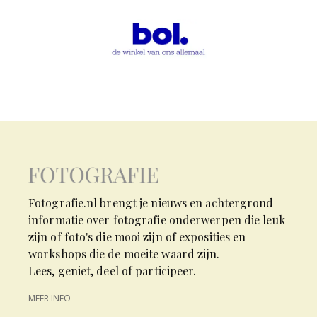
Fotografie.nl brengt je nieuws en achtergrond
informatie over fotografie onderwerpen die leuk
zijn of foto's die mooi zijn of exposities en
workshops die de moeite waard zijn.
Lees, geniet, deel of participeer.
MEER INFO