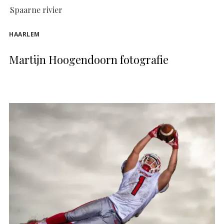
Spaarne rivier
HAARLEM
Martijn Hoogendoorn fotografie