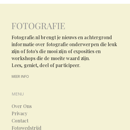
Fotografie.nl brengt je nieuws en achtergrond
informatie over fotografie onderwerpen die leuk
zijn of foto's die mooi zijn of exposities en
workshops die de moeite waard zijn.
Lees, geniet, deel of participeer.
MEER INFO
MENU
Over Ons
Privacy
Contact
Fotowedstrijd