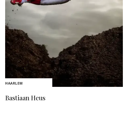
HAARLEM
Bastiaan Heus