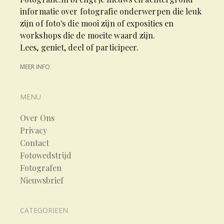
informatie over fotografie onderwerpen die leuk
zijn of foto's die mooi zijn of exposities en
workshops die de moeite waard zijn.
Lees, geniet, deel of participeer.
MEER INFO
MENU
Over Ons
Privacy
Contact
Fotowedstrijd
Fotografen
Nieuwsbrief
CATEGORIEEN