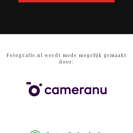
Fotografie.nl wordt mede mogelijk gemaakt
door: