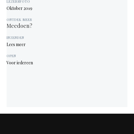
LEZERSFOTO
Oktober 2019
ONTDEK MEER
Meedoen?
INZENDEN
Lees meer
OPEN
Voor iedereen