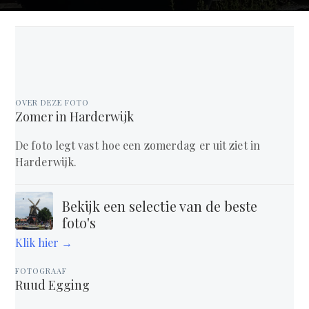
OVER DEZE FOTO
Zomer in Harderwijk
De foto legt vast hoe een zomerdag er uit ziet in
Harderwijk.
Bekijk een selectie van de beste
foto's
Klik hier →
FOTOGRAAF
Ruud Egging