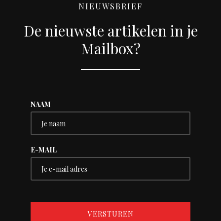
NIEUWSBRIEF
De nieuwste artikelen in je
Mailbox?
NAAM
E-MAIL