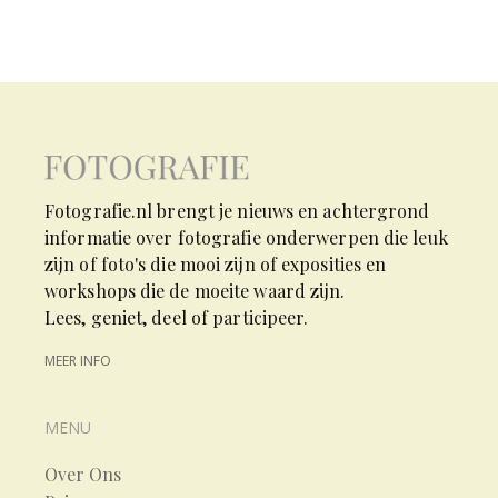
Fotografie.nl brengt je nieuws en achtergrond
informatie over fotografie onderwerpen die leuk
zijn of foto's die mooi zijn of exposities en
workshops die de moeite waard zijn.
Lees, geniet, deel of participeer.
MEER INFO
MENU
Over Ons