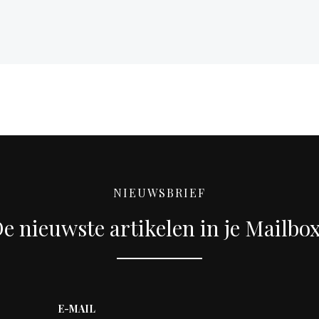
NIEUWSBRIEF
e nieuwste artikelen in je Mailbo
E-MAIL