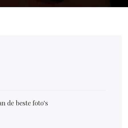
an de beste foto's