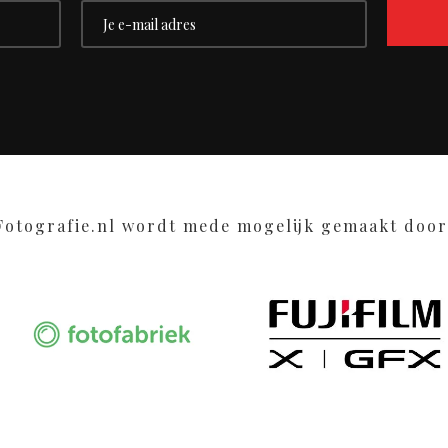
Fotografie.nl wordt mede mogelijk gemaakt door