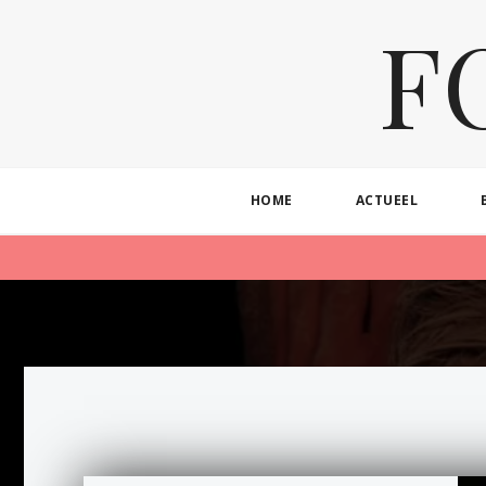
F
HOME
ACTUEEL