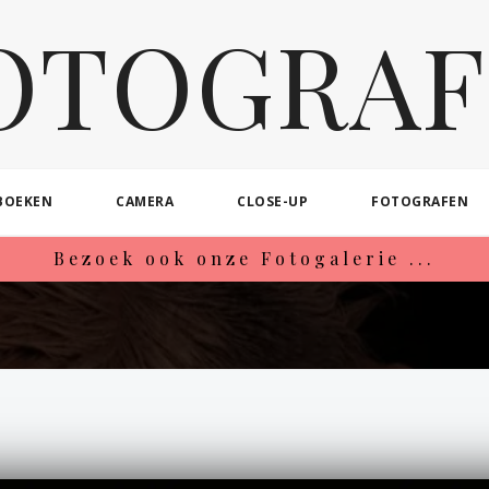
OTOGRAF
BOEKEN
CAMERA
CLOSE-UP
FOTOGRAFEN
Bezoek ook onze Fotogalerie ...