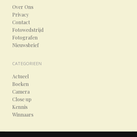
Over Ons
Privacy
Contact
Fotowedstrijd
Fotografen
Nieuwsbrief
CATEGORIEEN
Actueel
Boeken
Camera
Close up
Kennis
Winnaars