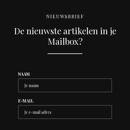
NIEUWSBRIEF
De nieuwste artikelen in je
Mailbox?
NAAM
E-MAIL