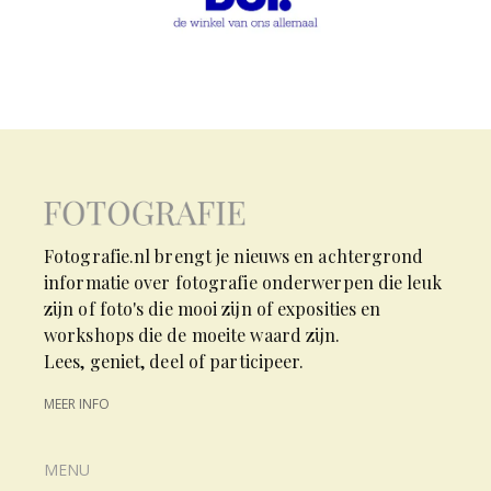
Fotografie.nl brengt je nieuws en achtergrond
informatie over fotografie onderwerpen die leuk
zijn of foto's die mooi zijn of exposities en
workshops die de moeite waard zijn.
Lees, geniet, deel of participeer.
MEER INFO
MENU