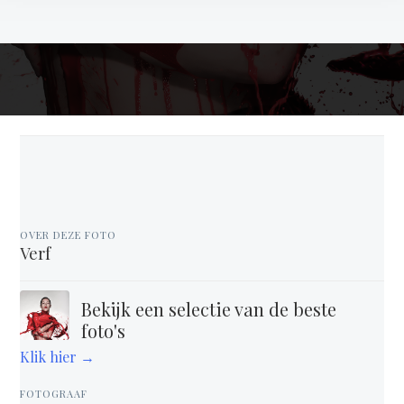
OVER DEZE FOTO
Verf
Bekijk een selectie van de beste
foto's
Klik hier →
FOTOGRAAF