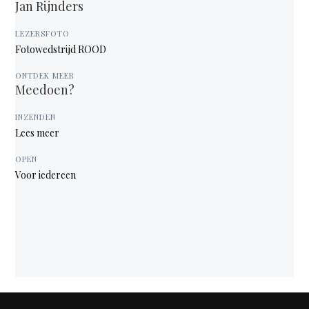
Jan Rijnders
LEZERSFOTO
Fotowedstrijd ROOD
ONTDEK MEER
Meedoen?
INZENDEN
Lees meer
OPEN
Voor iedereen