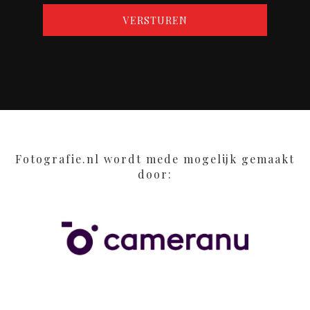
Fotografie.nl wordt mede mogelijk gemaakt
door: