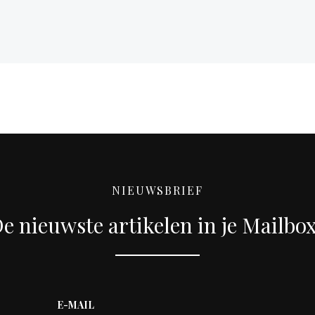
NIEUWSBRIEF
e nieuwste artikelen in je Mailbo
E-MAIL