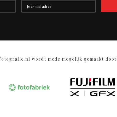
Fotografie.nl wordt mede mogelijk gemaakt door