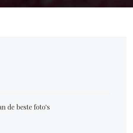
an de beste foto's