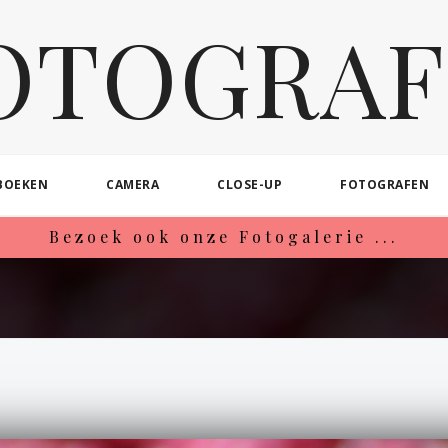
OTOGRAF
BOEKEN
CAMERA
CLOSE-UP
FOTOGRAFEN
Bezoek ook onze Fotogalerie ...