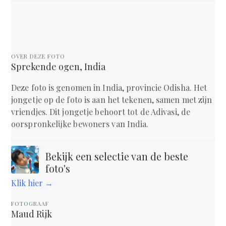
OVER DEZE FOTO
Sprekende ogen, India
Deze foto is genomen in India, provincie Odisha. Het
jongetje op de foto is aan het tekenen, samen met zijn
vriendjes. Dit jongetje behoort tot de Adivasi, de
oorspronkelijke bewoners van India.
Bekijk een selectie van de beste
foto's
Klik hier →
FOTOGRAAF
Maud Rijk