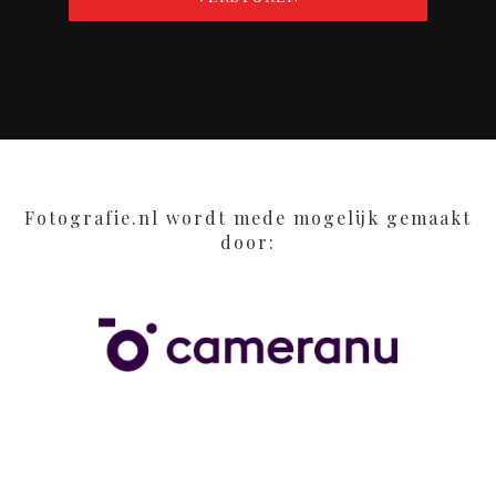
Fotografie.nl wordt mede mogelijk gemaakt
door: