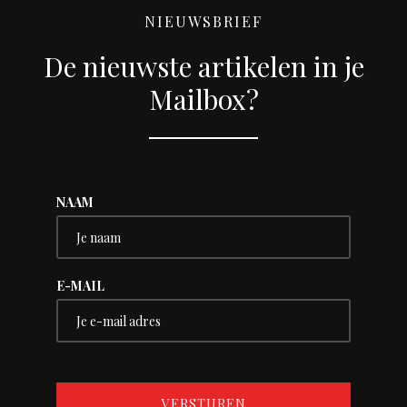
NIEUWSBRIEF
De nieuwste artikelen in je
Mailbox?
NAAM
E-MAIL