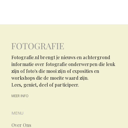
Fotografie.nl brengt je nieuws en achtergrond
informatie over fotografie onderwerpen die leuk
zijn of foto's die mooi zijn of exposities en
workshops die de moeite waard zijn.
Lees, geniet, deel of participeer.
MEER INFO
MENU
Over Ons