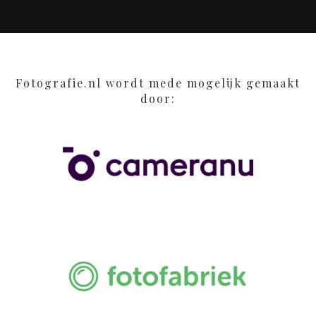
Fotografie.nl wordt mede mogelijk gemaakt
door: