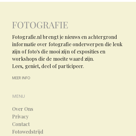
Fotografie.nl brengt je nieuws en achtergrond
informatie over fotografie onderwerpen die leuk
zijn of foto's die mooi zijn of exposities en
workshops die de moeite waard zijn.
Lees, geniet, deel of participeer.
MEER INFO
MENU
Over Ons
Privacy
Contact
Fotowedstrijd