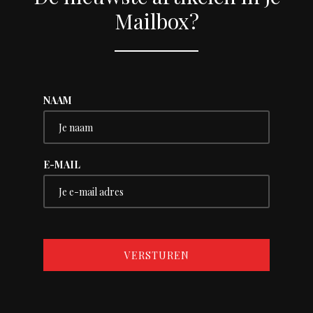
Mailbox?
NAAM
E-MAIL