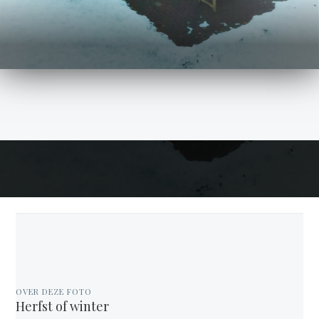
OVER DEZE FOTO
Herfst of winter