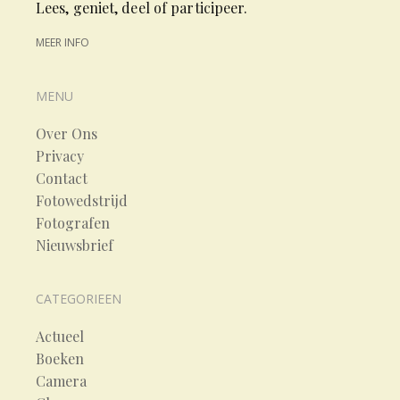
Lees, geniet, deel of participeer.
MEER INFO
MENU
Over Ons
Privacy
Contact
Fotowedstrijd
Fotografen
Nieuwsbrief
CATEGORIEEN
Actueel
Boeken
Camera