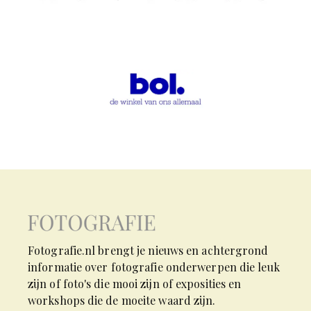
Fotografie.nl brengt je nieuws en achtergrond
informatie over fotografie onderwerpen die leuk
zijn of foto's die mooi zijn of exposities en
workshops die de moeite waard zijn.