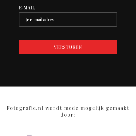
E-MAIL
Fotografie.nl wordt mede mogelijk gemaakt
door: