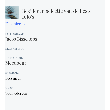
Bekijk een selectie van de beste
foto's
Klik hier →
FOTOGRAAF
Jacob Bisschops
LEZERSFOTO
ONTDEK MEER
Meedoen?
INZENDEN
Lees meer
OPEN
Voor iedereen