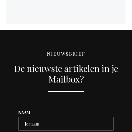
NIEUWSBRIEF
De nieuwste artikelen in je
Mailbox?
NAAM