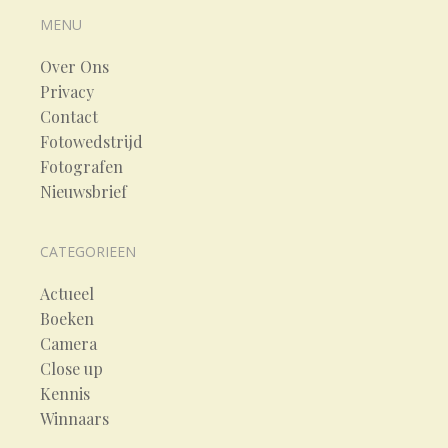
MENU
Over Ons
Privacy
Contact
Fotowedstrijd
Fotografen
Nieuwsbrief
CATEGORIEEN
Actueel
Boeken
Camera
Close up
Kennis
Winnaars