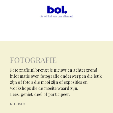
Fotografie.nl brengt je nieuws en achtergrond
informatie over fotografie onderwerpen die leuk
zijn of foto's die mooi zijn of exposities en
workshops die de moeite waard zijn.
Lees, geniet, deel of participeer.
MEER INFO