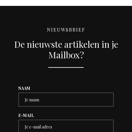
NIEUWSBRIEF
De nieuwste artikelen in je
Mailbox?
NAAM
E-MAIL