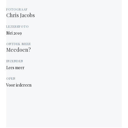
FOTOGRAAF
Chris Jacobs
LEZERSFOTO
Mei 2019
ONTDEK MEER
Meedoen?
INZENDEN
Lees meer
OPEN
Voor iedereen