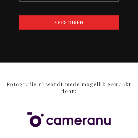
Fotografie.nl wordt mede mogelijk gemaakt
door: