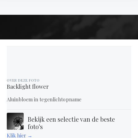
OVER DEZE FOTO
Backlight flower
Aluinbloem in tegenlichtopname
Bekijk een selectie van de beste
foto's
Klik hier →