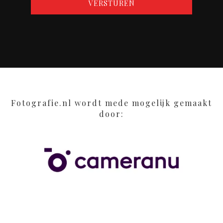
Fotografie.nl wordt mede mogelijk gemaakt
door: