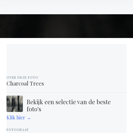
OVER DEZE FOTO
Charcoal Trees
Bekijk een selectie van de beste
foto's
Klik hier →
FOTOGRAAF