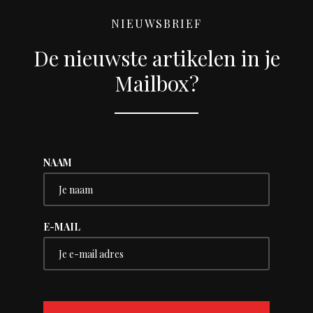
NIEUWSBRIEF
De nieuwste artikelen in je
Mailbox?
NAAM
E-MAIL