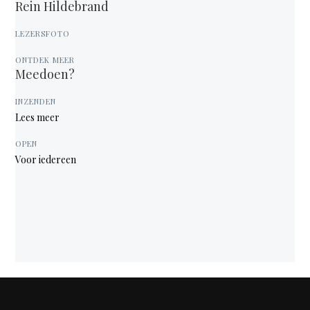
Rein Hildebrand
LEZERSFOTO
ONTDEK MEER
Meedoen?
INZENDEN
Lees meer
OPEN
Voor iedereen