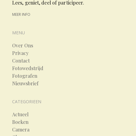
Lees, geniet, deel of participeer.
MEER INFO
MENU
Over Ons
Privacy
Contact
Fotowedstrijd
Fotografen
Nieuwsbrief
CATEGORIEEN
Actueel
Boeken
Camera