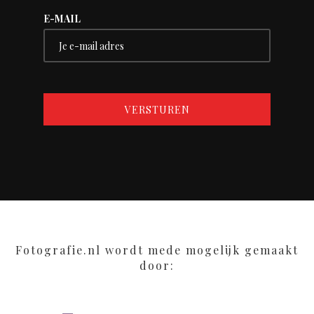
E-MAIL
Fotografie.nl wordt mede mogelijk gemaakt
door: