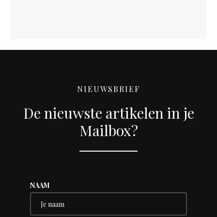
NIEUWSBRIEF
De nieuwste artikelen in je
Mailbox?
NAAM