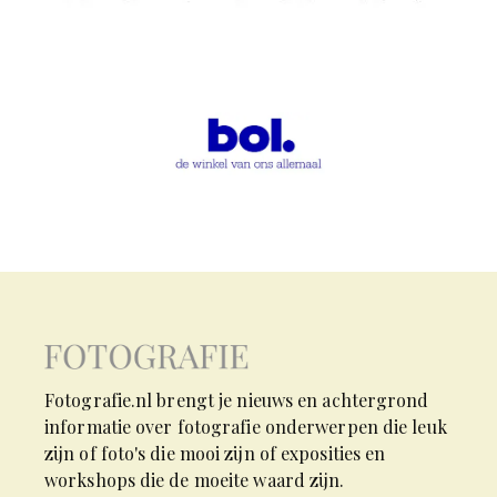
Fotografie.nl brengt je nieuws en achtergrond
informatie over fotografie onderwerpen die leuk
zijn of foto's die mooi zijn of exposities en
workshops die de moeite waard zijn.