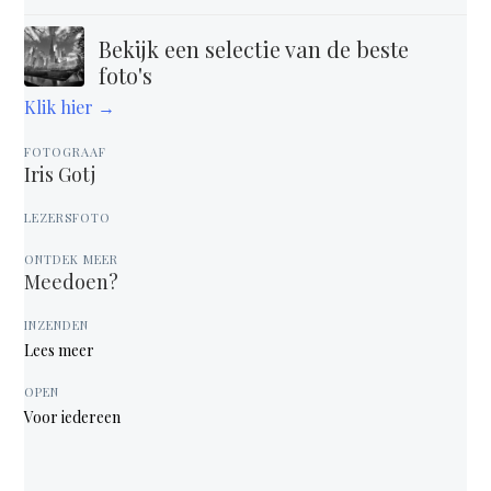
Bekijk een selectie van de beste
foto's
Klik hier →
FOTOGRAAF
Iris Gotj
LEZERSFOTO
ONTDEK MEER
Meedoen?
INZENDEN
Lees meer
OPEN
Voor iedereen