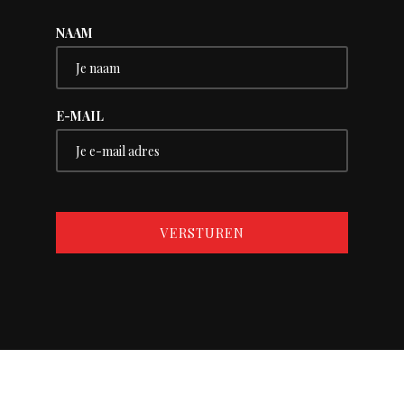
NAAM
E-MAIL