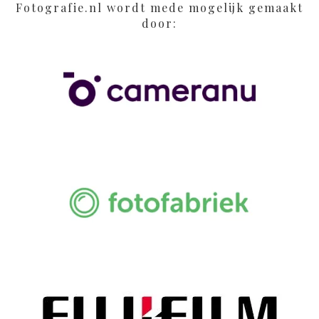
Fotografie.nl wordt mede mogelijk gemaakt
door: