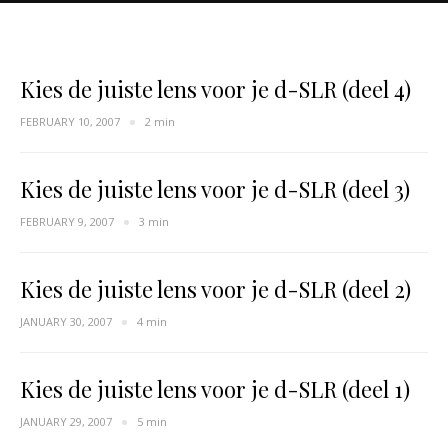
Kies de juiste lens voor je d-SLR (deel 4)
FEBRUARY 10, 2007
2 min
Kies de juiste lens voor je d-SLR (deel 3)
FEBRUARY 9, 2007
3 min
Kies de juiste lens voor je d-SLR (deel 2)
JANUARY 30, 2007
4 min
Kies de juiste lens voor je d-SLR (deel 1)
JANUARY 29, 2007
5 min