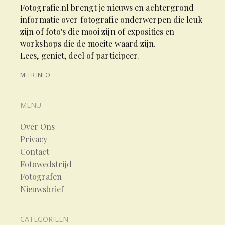
Fotografie.nl brengt je nieuws en achtergrond
informatie over fotografie onderwerpen die leuk
zijn of foto's die mooi zijn of exposities en
workshops die de moeite waard zijn.
Lees, geniet, deel of participeer.
MEER INFO
MENU
Over Ons
Privacy
Contact
Fotowedstrijd
Fotografen
Nieuwsbrief
CATEGORIEEN