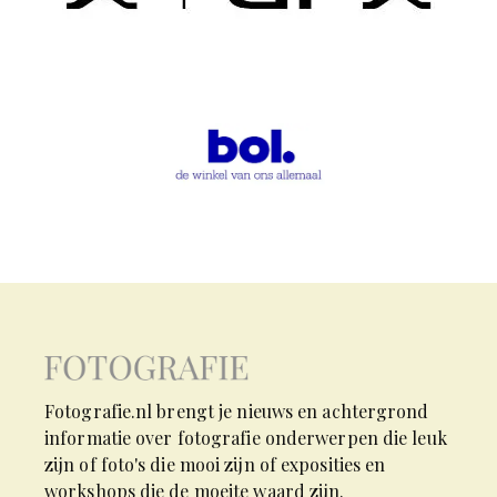
Fotografie.nl brengt je nieuws en achtergrond
informatie over fotografie onderwerpen die leuk
zijn of foto's die mooi zijn of exposities en
workshops die de moeite waard zijn.