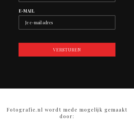
E-MAIL
Fotografie.nl wordt mede mogelijk gemaakt
door: