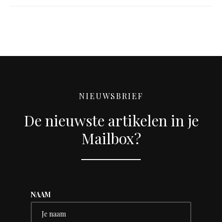
NIEUWSBRIEF
De nieuwste artikelen in je
Mailbox?
NAAM