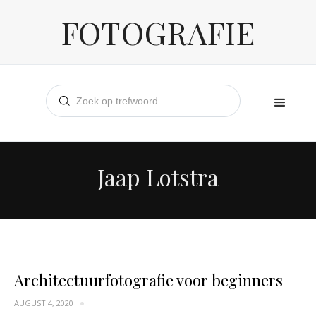
FOTOGRAFIE
Jaap Lotstra
Architectuurfotografie voor beginners
AUGUST 4, 2020