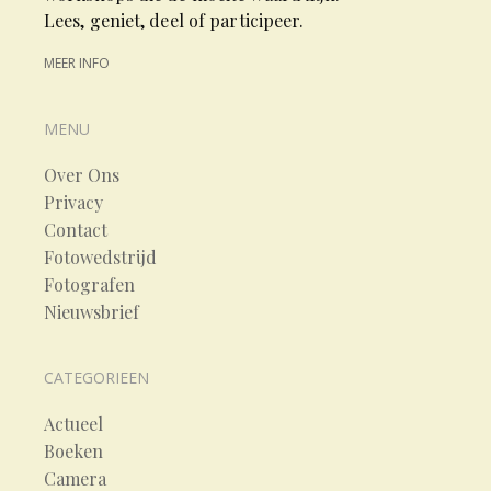
Lees, geniet, deel of participeer.
MEER INFO
MENU
Over Ons
Privacy
Contact
Fotowedstrijd
Fotografen
Nieuwsbrief
CATEGORIEEN
Actueel
Boeken
Camera