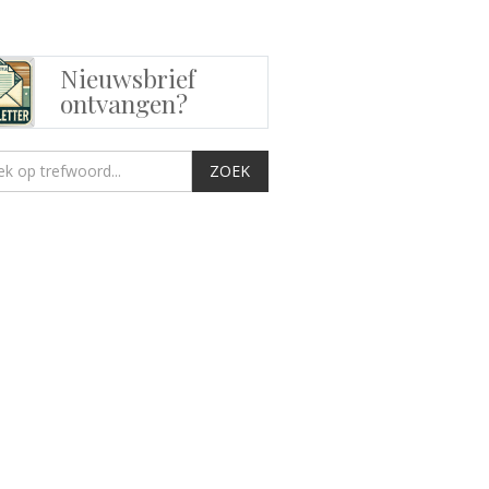
Nieuwsbrief
ontvangen?