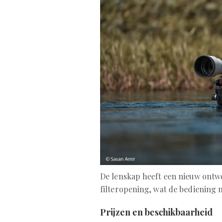
De lenskap heeft een nieuw ont
filteropening, wat de bediening 
Prijzen en beschikbaarheid